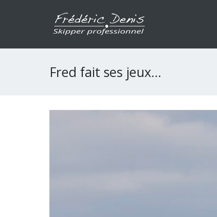
Fred fait ses jeux…