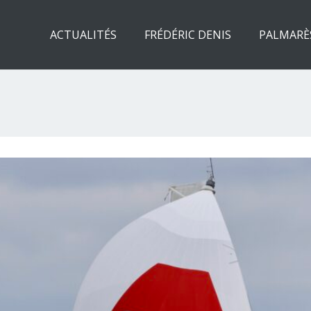
ACTUALITÉS
FRÉDÉRIC DENIS
PALMARÈ